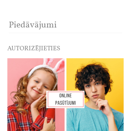
Piedāvājumi
AUTORIZĒJIETIES