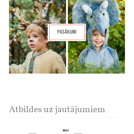
Atbildes uz jautājumiem