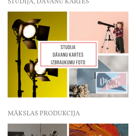
STUDIJA, DĀVANU KARTES
MĀKSLAS PRODUKCIJA