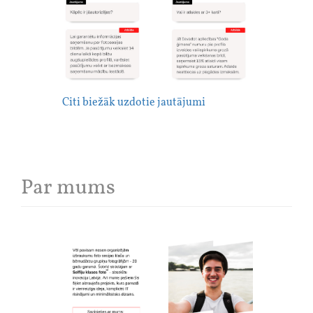
Citi biežāk uzdotie jautājumi
Par mums