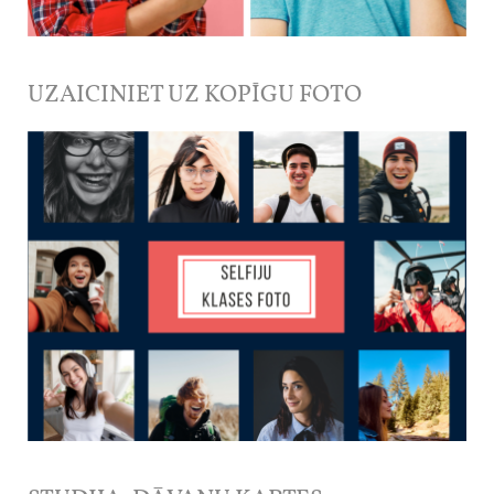
UZAICINIET UZ KOPĪGU FOTO