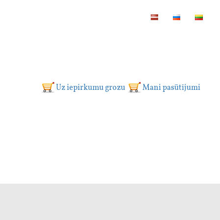
Uz iepirkumu grozu
Mani pasūtījumi