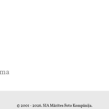
uma
© 2001 - 2026. SIA Mārītes Foto Kompānija.